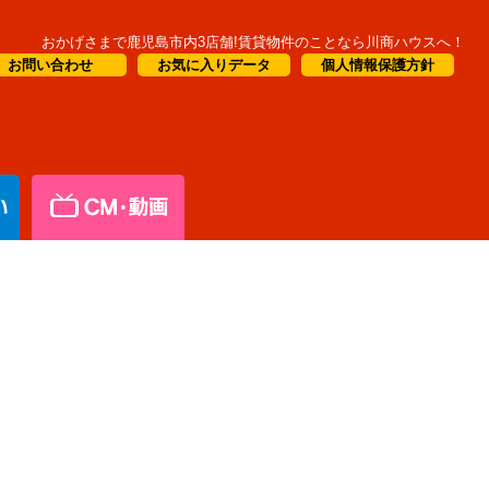
おかげさまで鹿児島市内3店舗!賃貸物件のことなら川商ハウスへ！
お問い合わせ
お気に入りデータ
個人情報保護方針