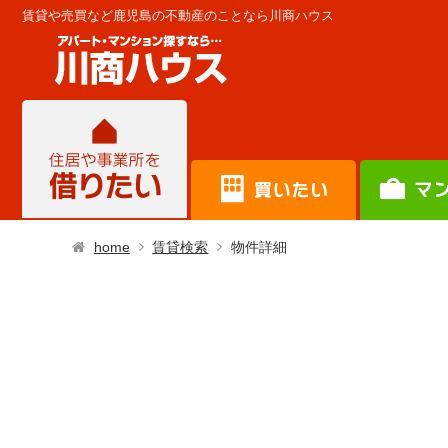
賃貸や売買など鹿児島の不動産のことなら川商ハウス
home
賃貸検索
物件詳細