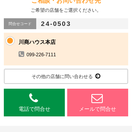
ご相談・お問い合わせ先
ご希望の店舗をご選択ください。
24-0503
問合せコード
川商ハウス本店
099-226-7111
その他の店舗に問い合わせる
電話で問合せ
メールで問合せ