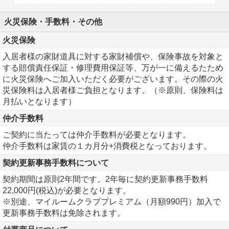
火災保険・手数料・その他
火災保険
入居者様の家財道具に対する家財補償や、保険事故を対象と
する賠償責任保証・修理費用保証等、万が一に備えるたため
に火災保険へご加入いただく必要がございます。その際の火
災保険料は入居者様ご負担となります。（※原則、保険料は
月払いとなります）
仲介手数料
ご契約に当たっては仲介手数料が必要となります。
仲介手数料は家賃の１カ月分+消費税となっております。
契約更新事務手数料について
契約期間は原則2年間です。2年毎に契約更新事務手数料
22,000円(税込)が必要となります。
※別途、マイルームクラブプレミアム（月額990円）加入で
更新事務手数料は免除されます。