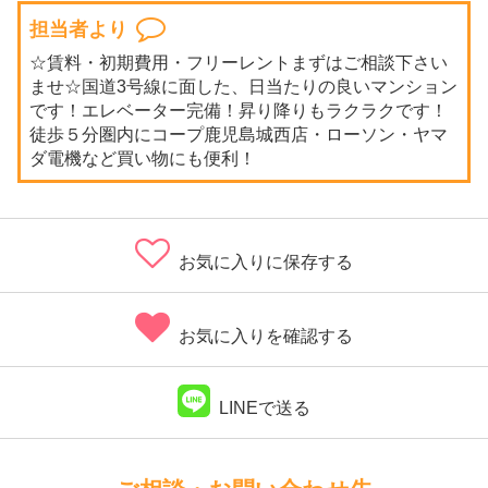
担当者より
☆賃料・初期費用・フリーレントまずはご相談下さい
ませ☆国道3号線に面した、日当たりの良いマンション
です！エレベーター完備！昇り降りもラクラクです！
徒歩５分圏内にコープ鹿児島城西店・ローソン・ヤマ
ダ電機など買い物にも便利！
お気に入りに保存する
お気に入りを確認する
LINEで送る