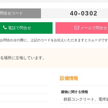
40-0302
問合せコード
電話で問合せ
メールで問合せ
お問合わせの際に、上記のコードをお伝えいただきますとスムーズです
れる場所に立地しています。
設備情報
建物に関する情報
鉄筋コンクリート、電停近