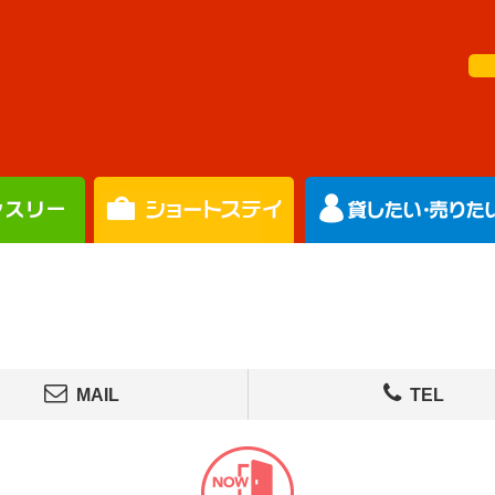
MAIL
TEL