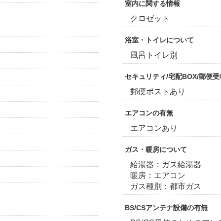
室内に関する情報
クロゼット
浴室・トイレについて
風呂トイレ別
セキュリティ/宅配BOX/郵便
郵便ポストあり
エアコンの有無
エアコンあり
ガス・暖房について
給湯器：ガス給湯器
暖房：エアコン
ガス種別：都市ガス
BS/CSアンテナ設備の有無