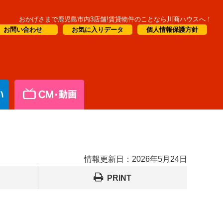
おかげさまで鹿児島市内3店舗!賃貸物件のことなら川商ハウスへ！
お問い合わせ
お気に入りデータ
個人情報保護方針
情報更新日：
2026年5月24日
PRINT