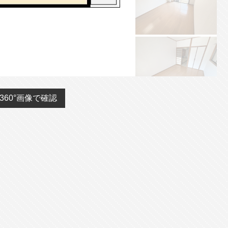
360°画像で確認