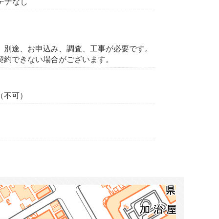
ンテナなし
、別途、お申込み、調査、工事が必要です。
契約できない場合がございます。
（不可）