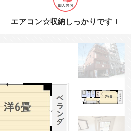
エアコン☆収納しっかりです！