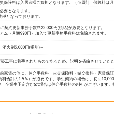
災保険料は入居者様ご負担となります。（※原則、保険料は月
必要となります。
費税となっております。
に契約更新事務手数料22,000円(税込)が必要となります。
アム（月額990円）加入で更新事務手数料は免除されます。
、消火剤5,000円(税別)～
に新築工事に着手されたものであるため、説明を省略させていた
・前家賃の他に、仲介手数料・火災保険料・鍵交換料・家賃保
（賃料合計の1.5％）が必要です。学生契約の場合は、初回10,
校生、卒業生予定含む)の場合は仲介手数料の割引がございます