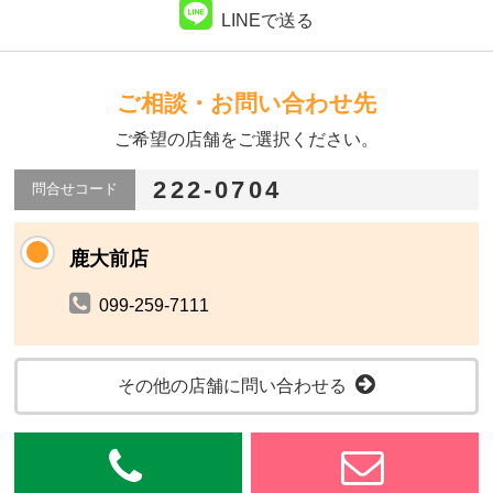
LINEで送る
ご相談・お問い合わせ先
ご希望の店舗をご選択ください。
222-0704
問合せコード
鹿大前店
099-259-7111
その他の店舗に問い合わせる