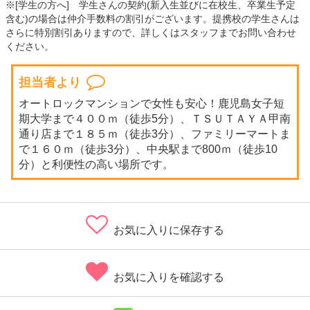
※[学生の方へ] 学生さんの契約(新入生並びに在校生、卒業生予定
含む)の場合は仲介手数料の割引がございます。提携校の学生さんは
さらに特別割引ありますので、詳しくはスタッフまでお問い合わせ
ください。
担当者より
オートロックマンションで女性も安心！鹿児島女子短
期大学まで４００ｍ（徒歩5分）、ＴＳＵＴＡＹＡ甲南
通り店まで１８５ｍ（徒歩3分）、ファミリーマートま
で１６０ｍ（徒歩3分）、中央駅まで800ｍ（徒歩10
分）と利便性の高い場所です。
お気に入りに保存する
お気に入りを確認する