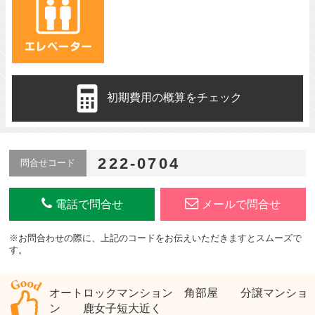
初期費用の概算をチェック
222-0704
問合せコード
電話で問合せ
メールで問合せ
※お問合わせの際に、上記のコードをお伝えいただきますとスムーズで
す。
オートロックマンション 角部屋 分譲マンショ
ン 鹿女子短大近く