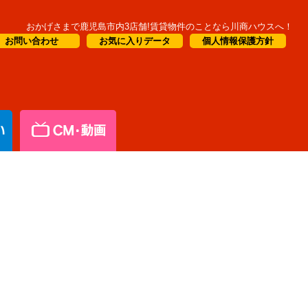
おかげさまで鹿児島市内3店舗!賃貸物件のことなら川商ハウスへ！
お問い合わせ
お気に入りデータ
個人情報保護方針