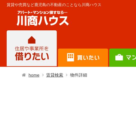
賃貸や売買など鹿児島の不動産のことなら川商ハウス
home
賃貸検索
物件詳細