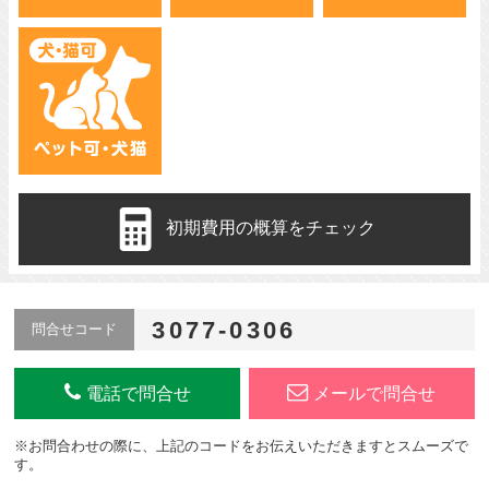
初期費用の概算をチェック
3077-0306
問合せコード
電話で問合せ
メールで問合せ
※お問合わせの際に、上記のコードをお伝えいただきますとスムーズで
す。