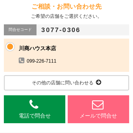
ご相談・お問い合わせ先
ご希望の店舗をご選択ください。
3077-0306
問合せコード
川商ハウス本店
099-226-7111
その他の店舗に問い合わせる
電話で問合せ
メールで問合せ