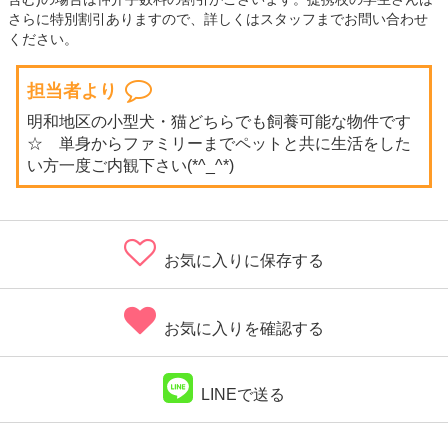
さらに特別割引ありますので、詳しくはスタッフまでお問い合わせ
ください。
担当者より
明和地区の小型犬・猫どちらでも飼養可能な物件です
☆ 単身からファミリーまでペットと共に生活をした
い方一度ご内観下さい(*^_^*)
お気に入りに保存する
お気に入りを確認する
LINEで送る