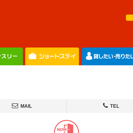
MAIL
TEL