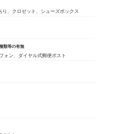
あり、クロゼット、シューズボックス
受種類等の有無
ーフォン、ダイヤル式郵便ポスト