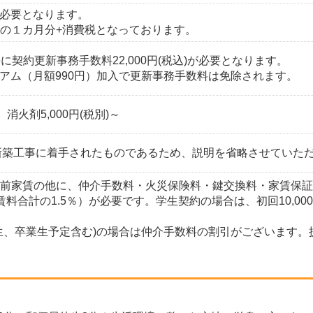
必要となります。
）の１カ月分+消費税となっております。
に契約更新事務手数料22,000円(税込)が必要となります。
アム（月額990円）加入で更新事務手数料は免除されます。
、消火剤5,000円(税別)～
に新築工事に着手されたものであるため、説明を省略させていた
・前家賃の他に、仲介手数料・火災保険料・鍵交換料・家賃保
（賃料合計の1.5％）が必要です。学生契約の場合は、初回10,
校生、卒業生予定含む)の場合は仲介手数料の割引がございます