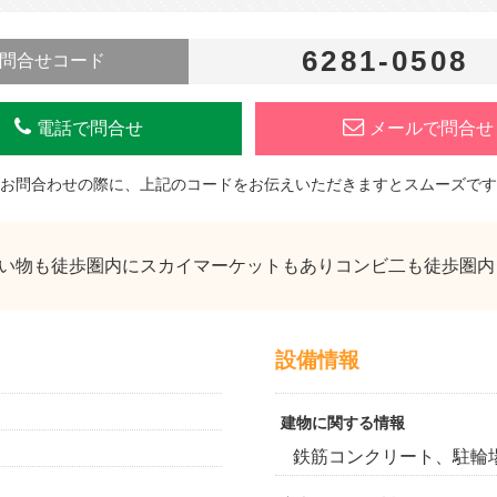
6281-0508
問合せコード
電話で問合せ
メールで問合せ
お問合わせの際に、上記のコードをお伝えいただきますとスムーズです
い物も徒歩圏内にスカイマーケットもありコンビ二も徒歩圏内
設備情報
建物に関する情報
鉄筋コンクリート、駐輪場(