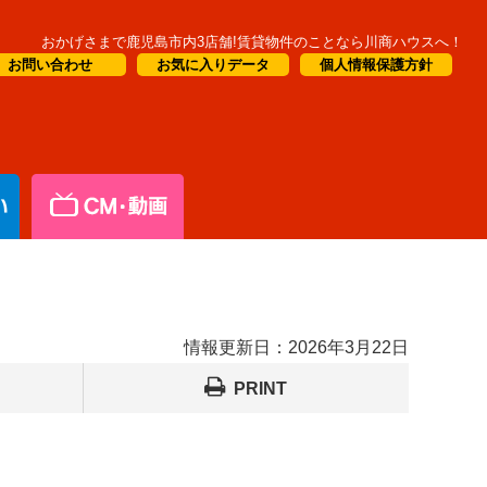
おかげさまで鹿児島市内3店舗!賃貸物件のことなら川商ハウスへ！
お問い合わせ
お気に入りデータ
個人情報保護方針
情報更新日：
2026年3月22日
PRINT