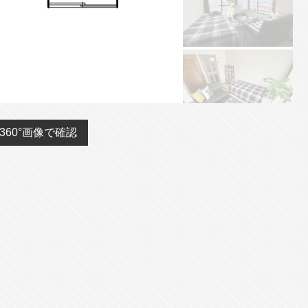
360°画像で確認