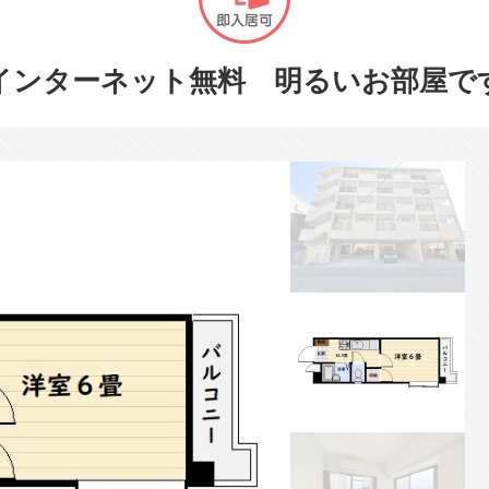
インターネット無料 明るいお部屋で