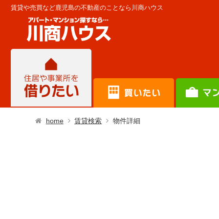
賃貸や売買など鹿児島の不動産のことなら川商ハウス
home
賃貸検索
物件詳細