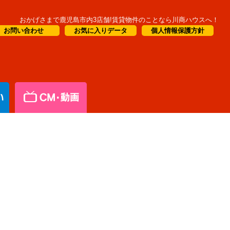
おかげさまで鹿児島市内3店舗!賃貸物件のことなら川商ハウスへ！
お問い合わせ
お気に入りデータ
個人情報保護方針