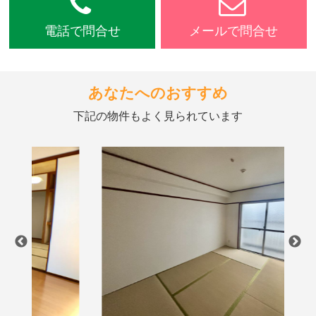
電話で問合せ
メールで問合せ
あなたへのおすすめ
下記の物件もよく見られています