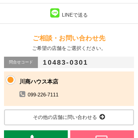
LINEで送る
ご相談・お問い合わせ先
ご希望の店舗をご選択ください。
10483-0301
問合せコード
川商ハウス本店
099-226-7111
その他の店舗に問い合わせる