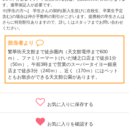
す。連帯保証人が必要です。
※[学生の方へ] 学生さんの契約(新入生並びに在校生、卒業生予定
含む)の場合は仲介手数料の割引がございます。提携校の学生さんは
さらに特別割引ありますので、詳しくはスタッフまでお問い合わせ
ください。
担当者より
繁華街天文館まで徒歩圏内（天文館電停まで600
ｍ）。ファミリーマートけいだ樋之口店まで徒歩1分
（50ｍ）。午前3時まで営業のスーパータイヨー銀座
店まで徒歩3分（240ｍ）。近く（170ｍ）にはペット
ともお散歩ができる天文館公園があります。
お気に入りに保存する
お気に入りを確認する