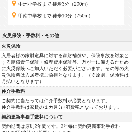
中洲小学校まで 徒歩3分（200m）
甲南中学校まで 徒歩10分（750m）
火災保険・手数料・その他
火災保険
入居者様の家財道具に対する家財補償や、保険事故を対象と
する賠償責任保証・修理費用保証等、万が一に備えるたため
に火災保険へご加入いただく必要がございます。その際の火
災保険料は入居者様ご負担となります。（※原則、保険料は
月払いとなります）
仲介手数料
ご契約に当たっては仲介手数料が必要となります。
仲介手数料は家賃の１カ月分+消費税となっております。
契約更新事務手数料について
契約期間は原則2年間です。2年毎に契約更新事務手数料