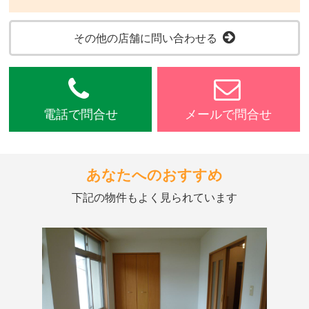
その他の店舗に問い合わせる
電話で問合せ
メールで問合せ
あなたへのおすすめ
下記の物件もよく見られています