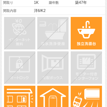
1K
築47年
間取り
築年数
洋6/K2
間取内容