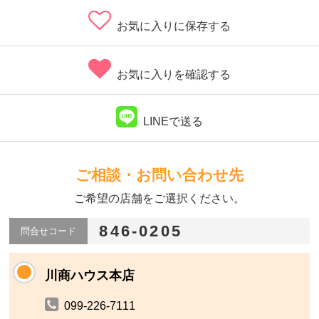
お気に入りに保存する
お気に入りを確認する
LINEで送る
ご相談・お問い合わせ先
ご希望の店舗をご選択ください。
846-0205
問合せコード
川商ハウス本店
099-226-7111