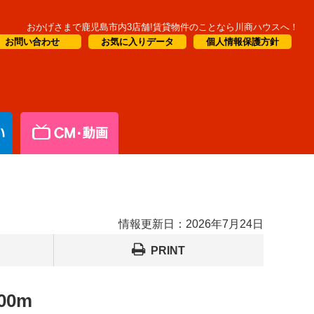
おかげさまで鹿児島市内3店舗!賃貸物件のことなら川商ハウスへ！
お問い合わせ
お気に入りデータ
個人情報保護方針
情報更新日：
2026年7月24日
PRINT
0m