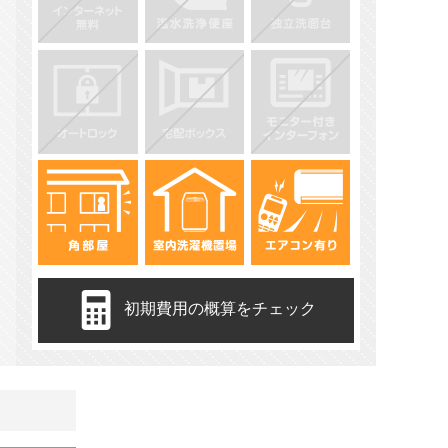
初期費用の概算をチェック