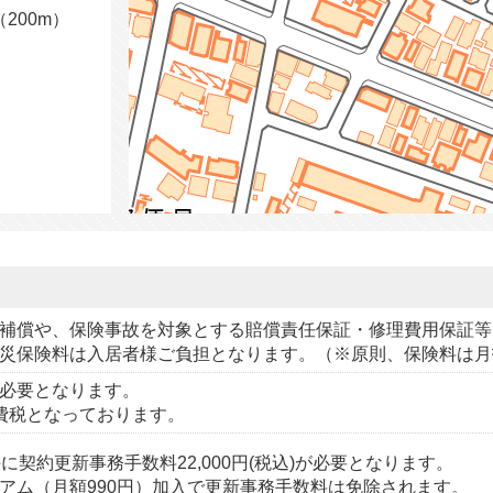
200m）
補償や、保険事故を対象とする賠償責任保証・修理費用保証等
災保険料は入居者様ご負担となります。（※原則、保険料は月
必要となります。
費税となっております。
に契約更新事務手数料22,000円(税込)が必要となります。
アム（月額990円）加入で更新事務手数料は免除されます。