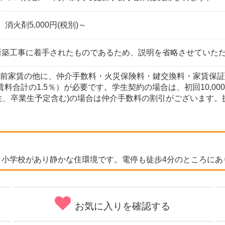
、消火剤5,000円(税別)～
に新築工事に着手されたものであるため、説明を省略させていた
・前家賃の他に、仲介手数料・火災保険料・鍵交換料・家賃保
（賃料合計の1.5％）が必要です。学生契約の場合は、初回10,
校生、卒業生予定含む)の場合は仲介手数料の割引がございます
、小学校があり静かな住環境です。電停も徒歩4分のところにあ
お気に入りを確認する