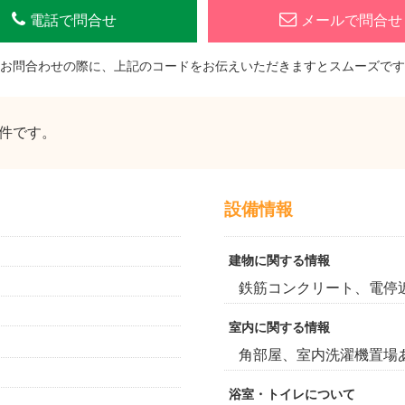
電話で問合せ
メールで問合せ
お問合わせの際に、上記のコードをお伝えいただきますとスムーズです
件です。
設備情報
建物に関する情報
鉄筋コンクリート、電停近
室内に関する情報
角部屋、室内洗濯機置場
浴室・トイレについて