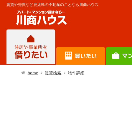
賃貸や売買など鹿児島の不動産のことなら川商ハウス
home
賃貸検索
物件詳細