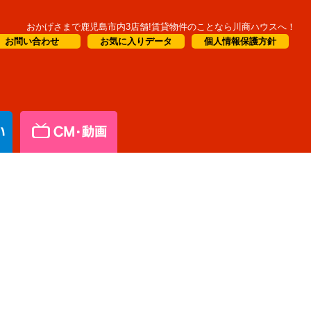
おかげさまで鹿児島市内3店舗!賃貸物件のことなら川商ハウスへ！
お問い合わせ
お気に入りデータ
個人情報保護方針