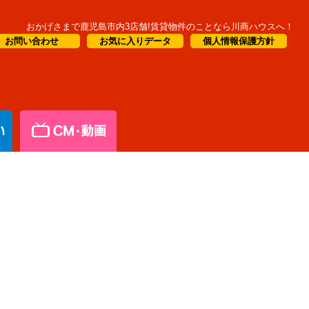
おかげさまで鹿児島市内3店舗!賃貸物件のことなら川商ハウスへ！
お問い合わせ
お気に入りデータ
個人情報保護方針