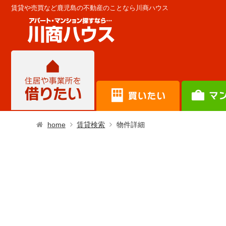
賃貸や売買など鹿児島の不動産のことなら川商ハウス
home
賃貸検索
物件詳細