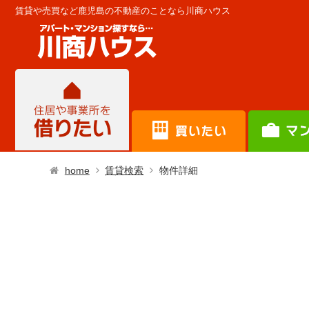
賃貸や売買など鹿児島の不動産のことなら川商ハウス
home
賃貸検索
物件詳細