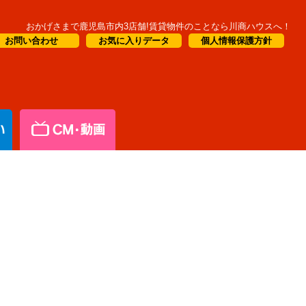
おかげさまで鹿児島市内3店舗!賃貸物件のことなら川商ハウスへ！
お問い合わせ
お気に入りデータ
個人情報保護方針