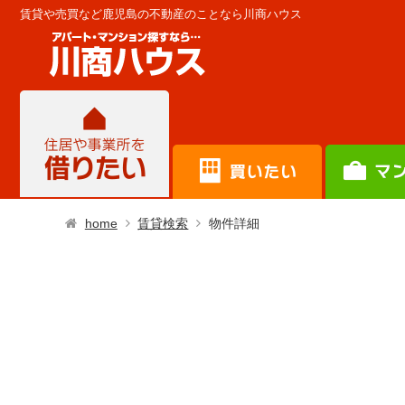
賃貸や売買など鹿児島の不動産のことなら川商ハウス
home
賃貸検索
物件詳細