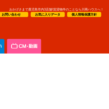
おかげさまで鹿児島市内3店舗!賃貸物件のことなら川商ハウスへ！
お問い合わせ
お気に入りデータ
個人情報保護方針