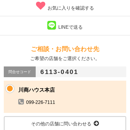
お気に入りを確認する
LINEで送る
ご相談・お問い合わせ先
ご希望の店舗をご選択ください。
6113-0401
問合せコード
川商ハウス本店
099-226-7111
その他の店舗に問い合わせる