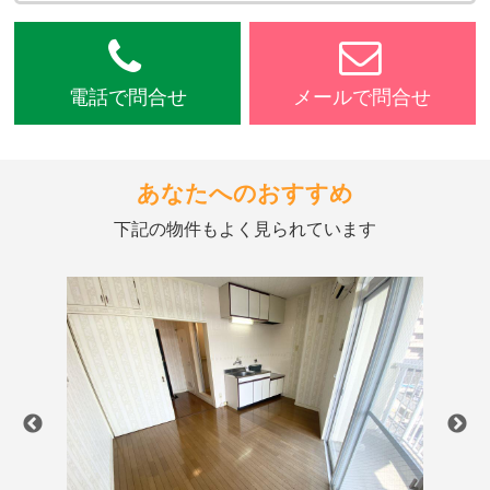
電話で問合せ
メールで問合せ
あなたへのおすすめ
下記の物件もよく見られています