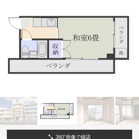
360°画像で確認