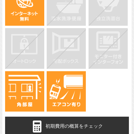
初期費用の概算をチェック