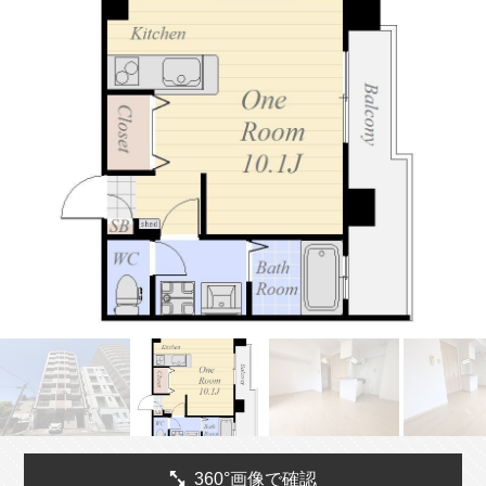
360°画像で確認