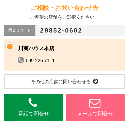
ご相談・お問い合わせ先
ご希望の店舗をご選択ください。
29852-0602
問合せコード
川商ハウス本店
099-226-7111
その他の店舗に問い合わせる
電話で問合せ
メールで問合せ