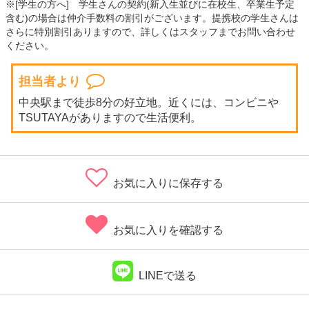
※[学生の方へ] 学生さんの契約(新入生並びに在校生、卒業生予定
含む)の場合は仲介手数料の割引がございます。提携校の学生さんは
さらに特別割引ありますので、詳しくはスタッフまでお問い合わせ
ください。
担当者より
中央駅まで徒歩8分の好立地。近くには、コンビニや
TSUTAYAがありますので生活便利。
お気に入りに保存する
お気に入りを確認する
LINEで送る