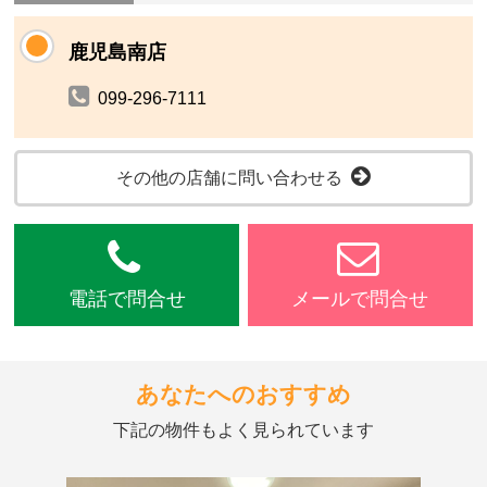
鹿児島南店
099-296-7111
その他の店舗に問い合わせる
電話で問合せ
メールで問合せ
あなたへのおすすめ
下記の物件もよく見られています