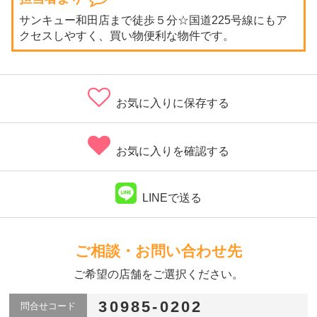
サンキュー和田店まで徒歩５分☆国道225号線にもア
クセスしやすく、買い物便利な物件です。
お気に入りに保存する
お気に入りを確認する
LINEで送る
ご相談・お問い合わせ先
ご希望の店舗をご選択ください。
30985-0202
問合せコード