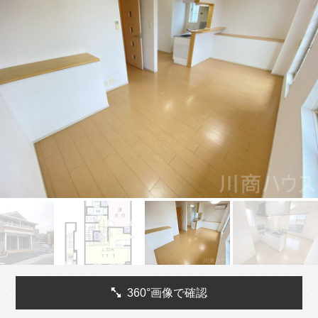
360°画像で確認