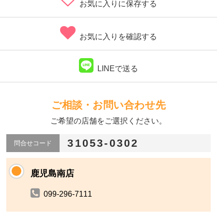
お気に入りに保存する
お気に入りを確認する
LINEで送る
ご相談・お問い合わせ先
ご希望の店舗をご選択ください。
31053-0302
問合せコード
鹿児島南店
099-296-7111