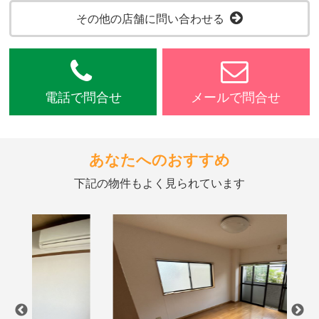
その他の店舗に問い合わせる
電話で問合せ
メールで問合せ
あなたへのおすすめ
下記の物件もよく見られています