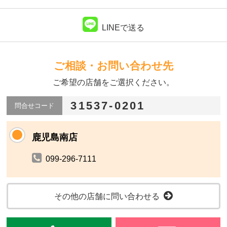
LINEで送る
ご相談・お問い合わせ先
ご希望の店舗をご選択ください。
31537-0201
問合せコード
鹿児島南店
099-296-7111
その他の店舗に問い合わせる