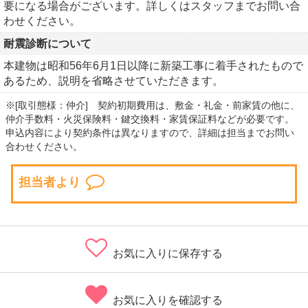
要になる場合がございます。詳しくはスタッフまでお問い合
わせください。
耐震診断について
本建物は昭和56年6月1日以降に新築工事に着手されたもので
あるため、説明を省略させていただきます。
※[取引態様：仲介] 契約初期費用は、敷金・礼金・前家賃の他に、
仲介手数料・火災保険料・鍵交換料・家賃保証料などが必要です。
申込内容により契約条件は異なりますので、詳細は担当までお問い
合わせください。
担当者より
お気に入りに保存する
お気に入りを確認する