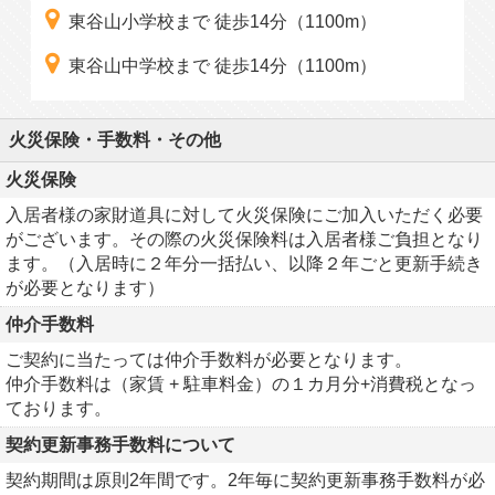
東谷山小学校まで 徒歩14分（1100m）
東谷山中学校まで 徒歩14分（1100m）
火災保険・手数料・その他
火災保険
入居者様の家財道具に対して火災保険にご加入いただく必要
がございます。その際の火災保険料は入居者様ご負担となり
ます。（入居時に２年分一括払い、以降２年ごと更新手続き
が必要となります）
仲介手数料
ご契約に当たっては仲介手数料が必要となります。
仲介手数料は（家賃 + 駐車料金）の１カ月分+消費税となっ
ております。
契約更新事務手数料について
契約期間は原則2年間です。2年毎に契約更新事務手数料が必