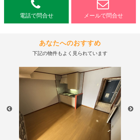
電話で問合せ
メールで問合せ
あなたへのおすすめ
下記の物件もよく見られています