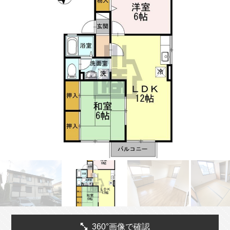
360°画像で確認