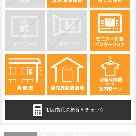
初期費用の概算をチェック