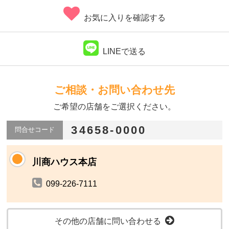
お気に入りを確認する
LINEで送る
ご相談・お問い合わせ先
ご希望の店舗をご選択ください。
34658-0000
問合せコード
川商ハウス本店
099-226-7111
その他の店舗に問い合わせる