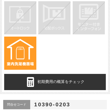
初期費用の概算をチェック
10390-0203
問合せコード