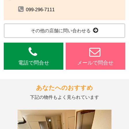
099-296-7111
その他の店舗に問い合わせる
電話で問合せ
メールで問合せ
あなたへのおすすめ
下記の物件もよく見られています