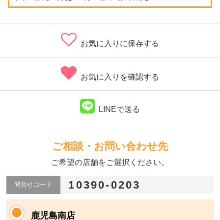
お気に入りに保存する
お気に入りを確認する
LINEで送る
ご相談・お問い合わせ先
ご希望の店舗をご選択ください。
10390-0203
問合せコード
鹿児島南店