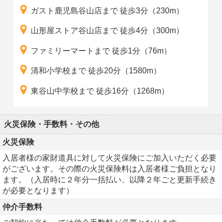
ガスト鹿児島谷山店まで 徒歩3分（230m）
山形屋ストア谷山店まで 徒歩4分（300m）
ファミリーマートまで 徒歩1分（76m）
清和小学校まで 徒歩20分（1580m）
東谷山中学校まで 徒歩16分（1268m）
火災保険・手数料・その他
火災保険
入居者様の家財道具に対して火災保険にご加入いただく必要
がございます。その際の火災保険料は入居者様ご負担となり
ます。（入居時に２年分一括払い、以降２年ごと更新手続き
が必要となります）
仲介手数料