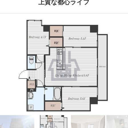
上質な都心ライフ