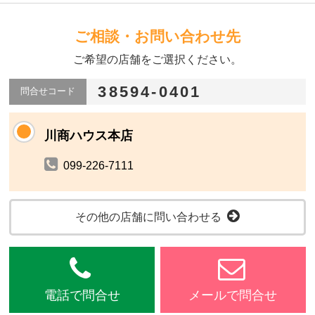
ご相談・お問い合わせ先
ご希望の店舗をご選択ください。
38594-0401
問合せコード
川商ハウス本店
099-226-7111
その他の店舗に問い合わせる
電話で問合せ
メールで問合せ