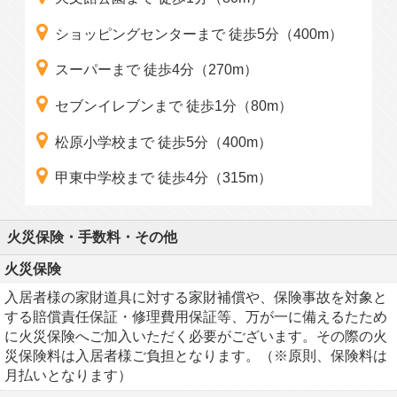
ショッピングセンターまで 徒歩5分（400m）
スーパーまで 徒歩4分（270m）
セブンイレブンまで 徒歩1分（80m）
松原小学校まで 徒歩5分（400m）
甲東中学校まで 徒歩4分（315m）
火災保険・手数料・その他
火災保険
入居者様の家財道具に対する家財補償や、保険事故を対象と
する賠償責任保証・修理費用保証等、万が一に備えるたため
に火災保険へご加入いただく必要がございます。その際の火
災保険料は入居者様ご負担となります。（※原則、保険料は
月払いとなります）