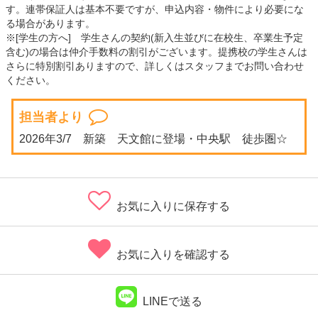
す。連帯保証人は基本不要ですが、申込内容・物件により必要にな
る場合があります。
※[学生の方へ] 学生さんの契約(新入生並びに在校生、卒業生予定
含む)の場合は仲介手数料の割引がございます。提携校の学生さんは
さらに特別割引ありますので、詳しくはスタッフまでお問い合わせ
ください。
担当者より
2026年3/7 新築 天文館に登場・中央駅 徒歩圏☆
お気に入りに保存する
お気に入りを確認する
LINEで送る