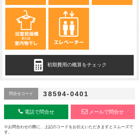
初期費用の概算をチェック
38594-0401
問合せコード
電話で問合せ
メールで問合せ
※お問合わせの際に、上記のコードをお伝えいただきますとスムーズで
す。