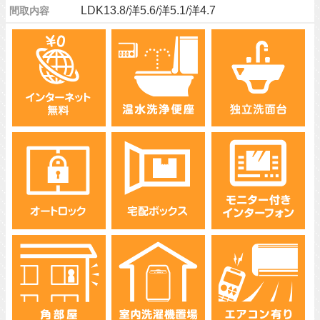
LDK13.8/洋5.6/洋5.1/洋4.7
間取内容