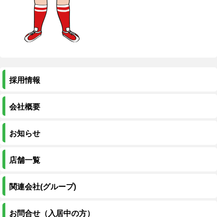
採用情報
会社概要
お知らせ
店舗一覧
関連会社(グループ)
お問合せ（入居中の方）