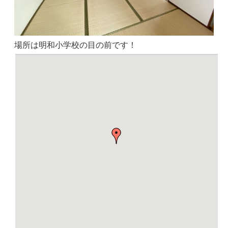
場所は明和小学校の目の前です！