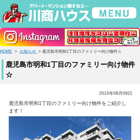
HOME
>
お知らせ
> 鹿児島市明和1丁目のファミリー向け物件☆
鹿児島市明和1丁目のファミリー向け物件
☆
2015年08月08日
鹿児島市明和1丁目のファミリー向け物件をご紹介し
ます！