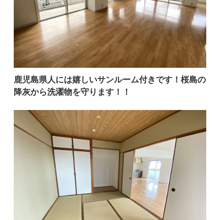
鹿児島県人には嬉しいサンルーム付きです！桜島の
降灰から洗濯物を守ります！！