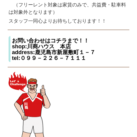
（フリーレント対象は家賃のみで、共益費・駐車料
は対象外となります）
スタッフ一同心よりお待ちしております！！
お問い合わせはコチラまで！！
shop:川商ハウス 本店
address:鹿児島市新屋敷町１－７
tel:０９９－２２６－７１１１