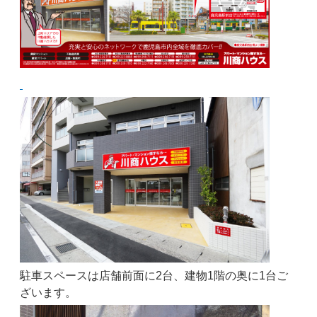
駐車スペースは店舗前面に2台、建物1階の奥に1台ご
ざいます。