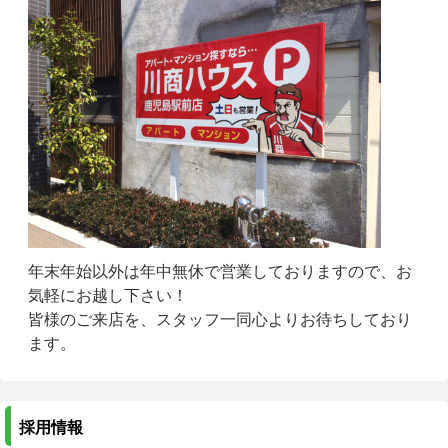
年末年始以外は年中無休で営業しておりますので、お
気軽にお越し下さい！
皆様のご来店を、スタッフ一同心よりお待ちしており
ます。
採用情報