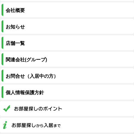
会社概要
お知らせ
店舗一覧
関連会社(グループ)
お問合せ（入居中の方）
個人情報保護方針