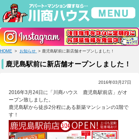
HOME
>
お知らせ
> 鹿児島駅前に新店舗オープンしました！
鹿児島駅前に新店舗オープンしました！
2016年03月27日
2016年3月24日に「川商ハウス 鹿児島駅前店」がオ
ープン致しました。
鹿児島駅から徒歩2分程にある新築マンションの1階で
す！