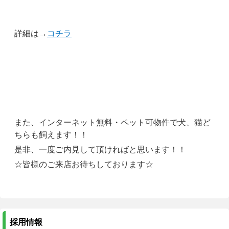
詳細は→
コチラ
また、インターネット無料・ペット可物件で犬、猫ど
ちらも飼えます！！
是非、一度ご内見して頂ければと思います！！
☆皆様のご来店お待ちしております☆
採用情報