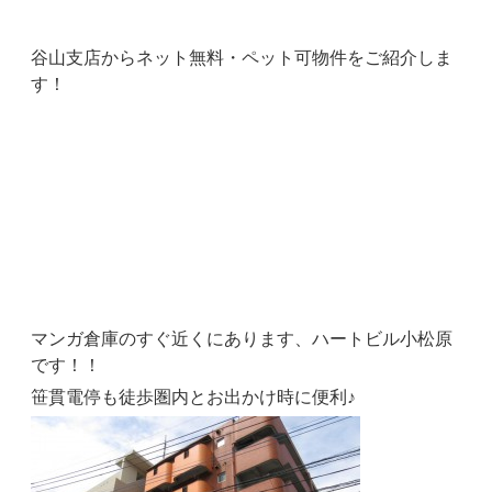
谷山支店からネット無料・ペット可物件をご紹介しま
す！
マンガ倉庫のすぐ近くにあります、ハートビル小松原
です！！
笹貫電停も徒歩圏内とお出かけ時に便利♪