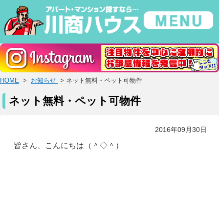
HOME
>
お知らせ
> ネット無料・ペット可物件
ネット無料・ペット可物件
2016年09月30日
皆さん、こんにちは（＾◇＾）