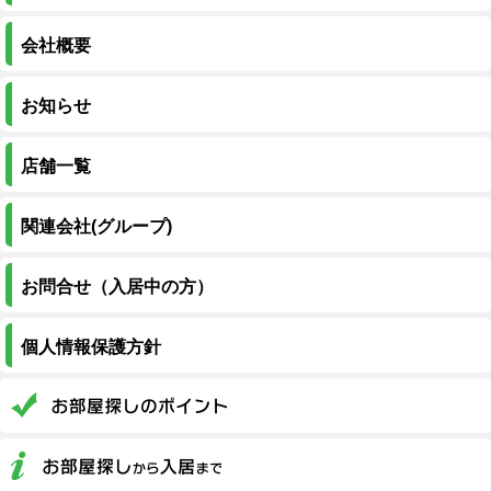
会社概要
お知らせ
店舗一覧
関連会社(グループ)
お問合せ（入居中の方）
個人情報保護方針