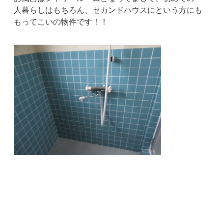
人暮らしはもちろん、セカンドハウスにという方にも
もってこいの物件です！！