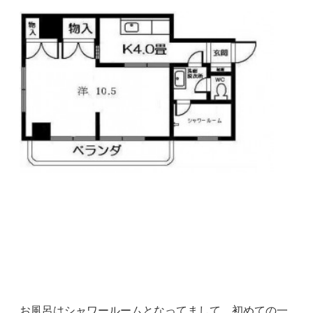
お風呂はシャワールームとなってまして、初めての一