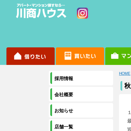
HOME
採用情報
秋
会社概要
お知らせ
店舗一覧