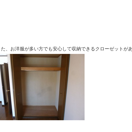
また、お洋服が多い方でも安心して収納できるクローゼットがあり