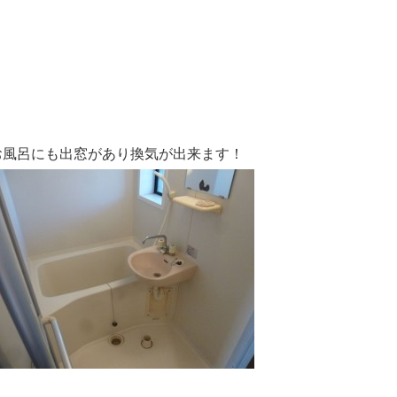
お風呂にも出窓があり換気が出来ます！