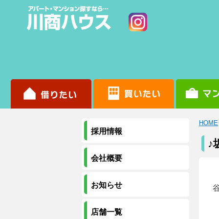
HOME
採用情報
♪
会社概要
お知らせ
店舗一覧