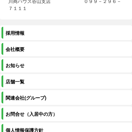
川商ハウス谷山支店 ０９９－２９６－
７１１１
採用情報
会社概要
お知らせ
店舗一覧
関連会社(グループ)
お問合せ（入居中の方）
個人情報保護方針