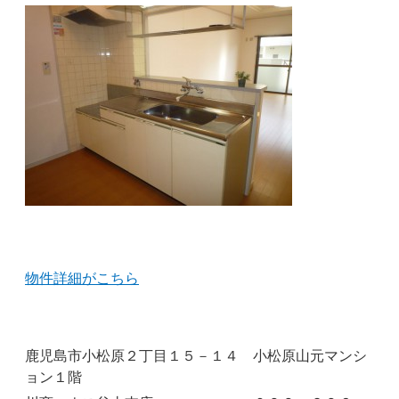
物件詳細がこちら
鹿児島市小松原２丁目１５－１４ 小松原山元マンシ
ョン１階