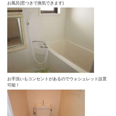
お風呂(窓つきで換気できます)
お手洗いもコンセントがあるのでウォシュレット設置
可能！