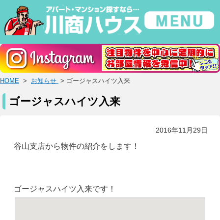
HOME
>
お知らせ
> ゴージャスハイツ入来
ゴージャスハイツ入来
2016年11月29日
谷山支店から物件の紹介をします！
ゴージャスハイツ入来です！