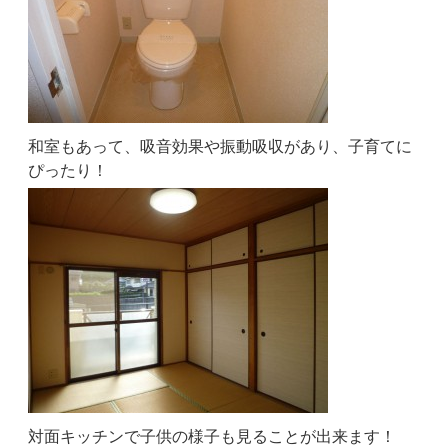
和室もあって、吸音効果や振動吸収があり、子育てに
ぴったり！
対面キッチンで子供の様子も見ることが出来ます！