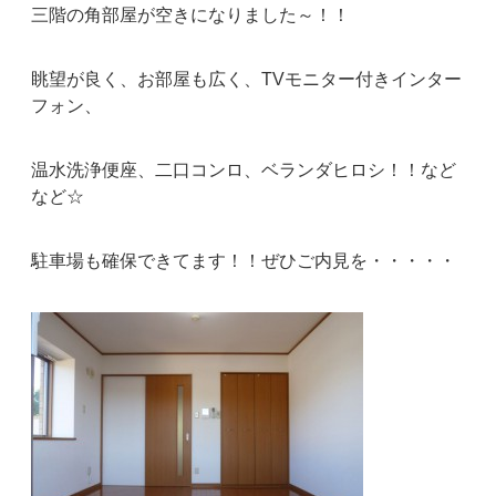
三階の角部屋が空きになりました～！！
眺望が良く、お部屋も広く、TVモニター付きインター
フォン、
温水洗浄便座、二口コンロ、ベランダヒロシ！！など
など☆
駐車場も確保できてます！！ぜひご内見を・・・・・