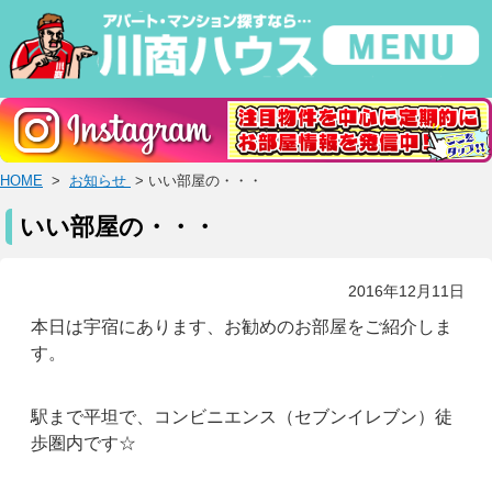
HOME
>
お知らせ
> いい部屋の・・・
いい部屋の・・・
2016年12月11日
本日は宇宿にあります、お勧めのお部屋をご紹介しま
す。
駅まで平坦で、コンビニエンス（セブンイレブン）徒
歩圏内です☆