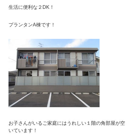
生活に便利な２DK！
プランタンA棟です！
お子さんがいるご家庭にはうれしい１階の角部屋が空
いています！