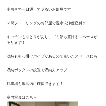
南向きで一日通して明るいお部屋です！
２間フローリングのお部屋で温水洗浄便座付き！
キッチンもゆとりがあり、ゴミ箱も置けるスペースが
あります！
収納も引っ掛けパイプがあるので空いたスペースにも
収納ボックスの設置で収納力アップ！
駐車場も敷地内に確保できます！
室内写真はこちら