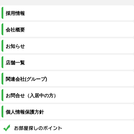
採用情報
会社概要
お知らせ
店舗一覧
関連会社(グループ)
お問合せ（入居中の方）
個人情報保護方針