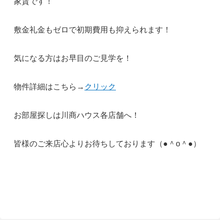
家賃です！
敷金礼金もゼロで初期費用も抑えられます！
気になる方はお早目のご見学を！
物件詳細はこちら→
クリック
お部屋探しは川商ハウス各店舗へ！
皆様のご来店心よりお待ちしております（●＾o＾●）