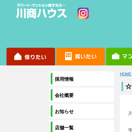
HOME
採用情報
☆
会社概要
お知らせ
店舗一覧