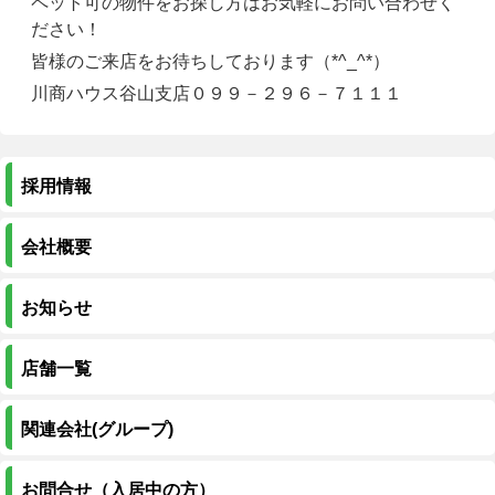
ペット可の物件をお探し方はお気軽にお問い合わせく
ださい！
皆様のご来店をお待ちしております（*^_^*）
川商ハウス谷山支店０９９－２９６－７１１１
採用情報
会社概要
お知らせ
店舗一覧
関連会社(グループ)
お問合せ（入居中の方）