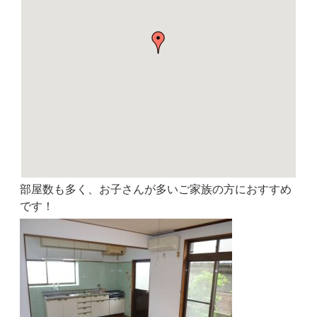
部屋数も多く、お子さんが多いご家族の方におすすめ
です！