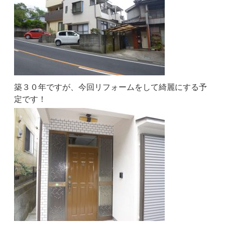
築３０年ですが、今回リフォームをして綺麗にする予
定です！