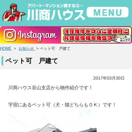
HOME
>
お知らせ
> ペット可 戸建て
ペット可 戸建て
2017年03月30日
川商ハウス谷山支店から物件紹介です！
宇宿にあるペット可（犬・猫どちらもＯＫ）です！