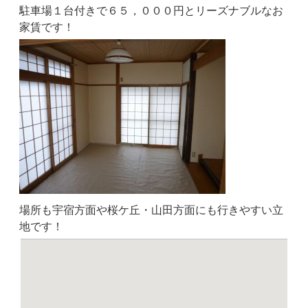
駐車場１台付きで６５，０００円とリーズナブルなお
家賃です！
場所も宇宿方面や桜ケ丘・山田方面にも行きやすい立
地です！