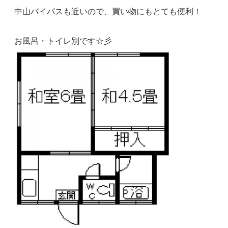
中山バイパスも近いので、買い物にもとても便利！
お風呂・トイレ別です☆彡