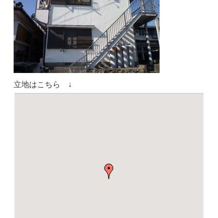
立地はこちら ↓