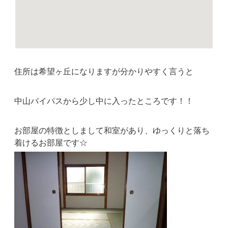
住所は希望ヶ丘になりますが分かりやすく言うと
中山バイパスから少し中に入ったところです！！
お部屋の特徴としまして和室があり、ゆっくりと落ち
着けるお部屋です☆