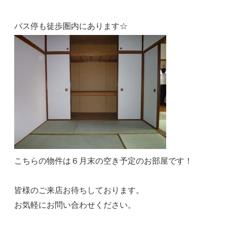
バス停も徒歩圏内にあります☆
こちらの物件は６月末の空き予定のお部屋です！
皆様のご来店お待ちしております。
お気軽にお問い合わせください。