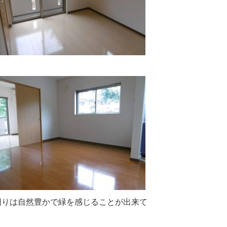
回りは自然豊かで緑を感じることが出来て