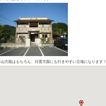
谷山方面はもちろん、日置方面にも行きやすい立地になります