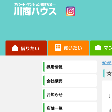
HOME
採用情報
☆
会社概要
お知らせ
店舗一覧