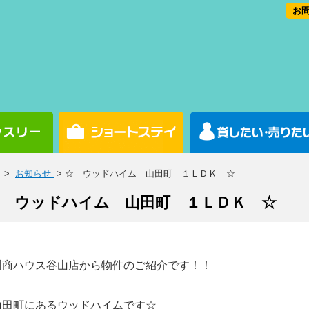
お問
>
お知らせ
> ☆ ウッドハイム 山田町 １ＬＤＫ ☆
 ウッドハイム 山田町 １ＬＤＫ ☆
川商ハウス谷山店から物件のご紹介です！！
山田町にあるウッドハイムです☆