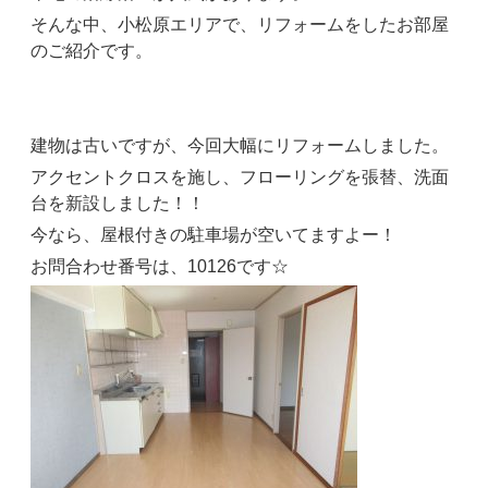
そんな中、小松原エリアで、リフォームをしたお部屋
のご紹介です。
建物は古いですが、今回大幅にリフォームしました。
アクセントクロスを施し、フローリングを張替、洗面
台を新設しました！！
今なら、屋根付きの駐車場が空いてますよー！
お問合わせ番号は、10126です☆