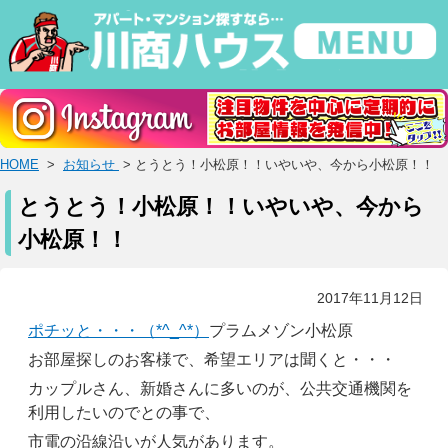
HOME
>
お知らせ
> とうとう！小松原！！いやいや、今から小松原！！
とうとう！小松原！！いやいや、今から
小松原！！
2017年11月12日
ポチッと・・・（*^_^*）
プラムメゾン小松原
お部屋探しのお客様で、希望エリアは聞くと・・・
カップルさん、新婚さんに多いのが、公共交通機関を
利用したいのでとの事で、
市電の沿線沿いが人気があります。