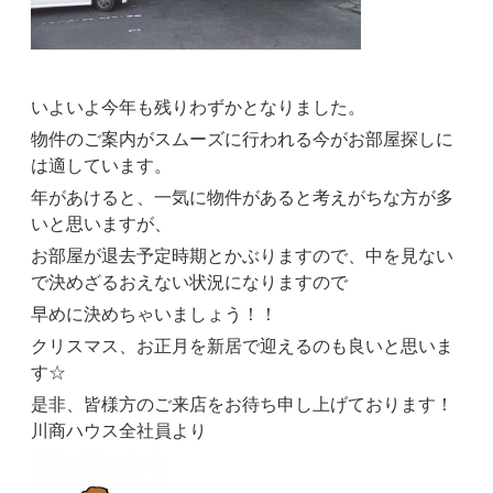
いよいよ今年も残りわずかとなりました。
物件のご案内がスムーズに行われる今がお部屋探しに
は適しています。
年があけると、一気に物件があると考えがちな方が多
いと思いますが、
お部屋が退去予定時期とかぶりますので、中を見ない
で決めざるおえない状況になりますので
早めに決めちゃいましょう！！
クリスマス、お正月を新居で迎えるのも良いと思いま
す☆
是非、皆様方のご来店をお待ち申し上げております！
川商ハウス全社員より