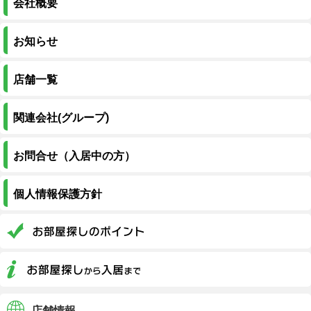
会社概要
お知らせ
店舗一覧
関連会社(グループ)
お問合せ（入居中の方）
個人情報保護方針
店舗情報