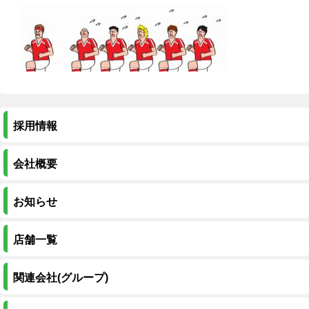
採用情報
会社概要
お知らせ
店舗一覧
関連会社(グループ)