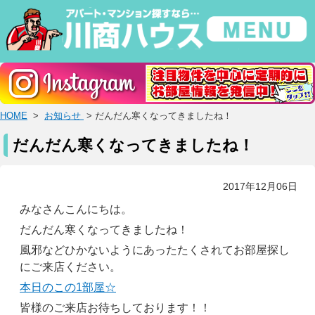
HOME
>
お知らせ
> だんだん寒くなってきましたね！
だんだん寒くなってきましたね！
2017年12月06日
みなさんこんにちは。
だんだん寒くなってきましたね！
風邪などひかないようにあったたくされてお部屋探し
にご来店ください。
本日のこの1部屋☆
皆様のご来店お待ちしております！！