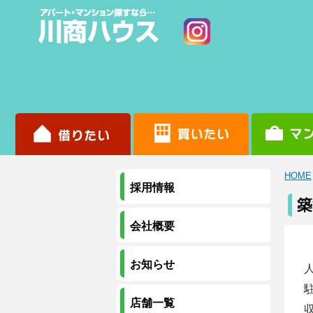
HOME
採用情報
築
会社概要
お知らせ
店舗一覧