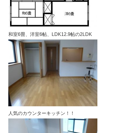
和室6畳、洋室6帖、LDK12.9帖の2LDK
人気のカウンターキッチン！！