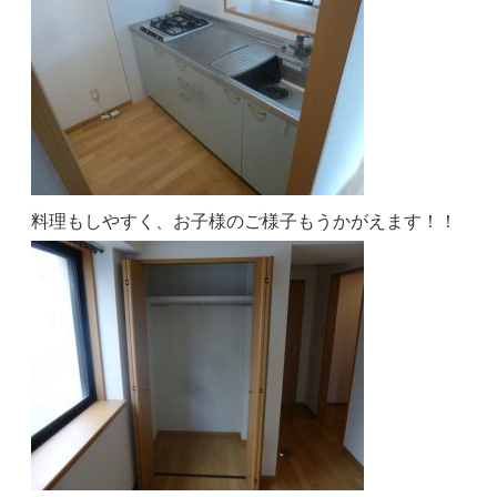
料理もしやすく、お子様のご様子もうかがえます！！