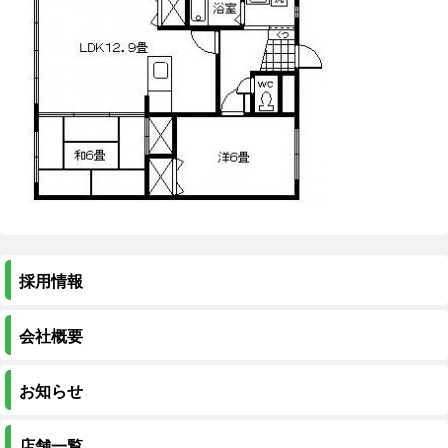
採用情報
会社概要
お知らせ
店舗一覧