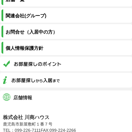
関連会社(グループ)
お問合せ（入居中の方）
個人情報保護方針
店舗情報
株式会社川商ハウス
株式会社 川商ハウス
鹿児島市新屋敷町１番７号
TEL：099-226-7111
FAX:099-224-2266