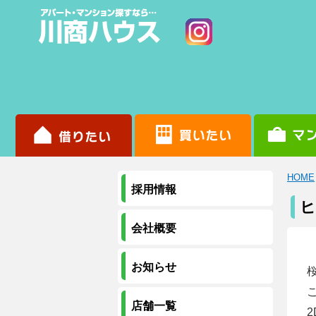
HOME
採用情報
ヒ
会社概要
お知らせ
店舗一覧