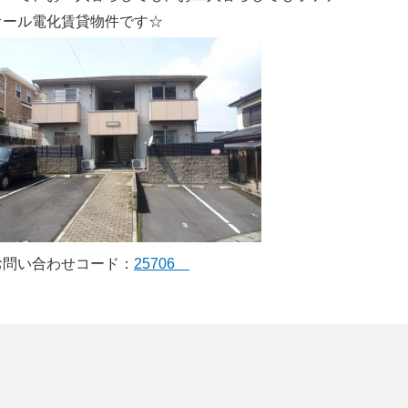
オール電化賃貸物件です☆
お問い合わせコード：
25706