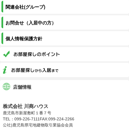
関連会社(グループ)
お問合せ（入居中の方）
個人情報保護方針
店舗情報
株式会社川商ハウス
株式会社 川商ハウス
鹿児島市新屋敷町１番７号
TEL：099-226-7111
FAX:099-224-2266
公社)鹿児島県宅地建物取引業協会会員