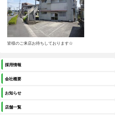
皆様のご来店お待ちしております☆
採用情報
会社概要
お知らせ
店舗一覧