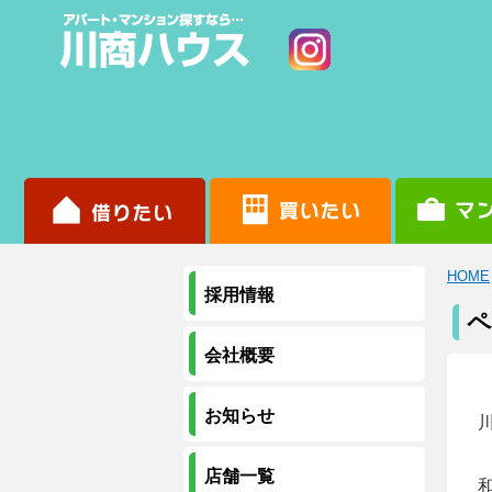
HOME
採用情報
ペ
会社概要
お知らせ
店舗一覧