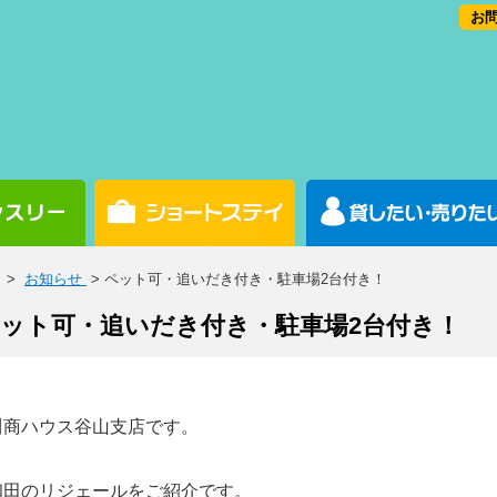
お問
>
お知らせ
> ペット可・追いだき付き・駐車場2台付き！
ット可・追いだき付き・駐車場2台付き！
川商ハウス谷山支店です。
和田のリジェールをご紹介です。