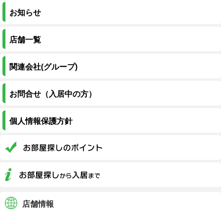
お知らせ
店舗一覧
関連会社(グループ)
お問合せ（入居中の方）
個人情報保護方針
店舗情報