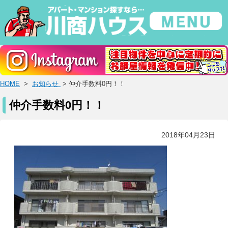
HOME
>
お知らせ
> 仲介手数料0円！！
仲介手数料0円！！
2018年04月23日