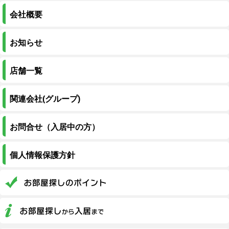
会社概要
お知らせ
店舗一覧
関連会社(グループ)
お問合せ（入居中の方）
個人情報保護方針