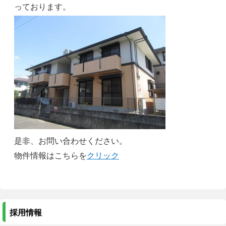
っております。
是非、お問い合わせください。
物件情報はこちらを
クリック
採用情報