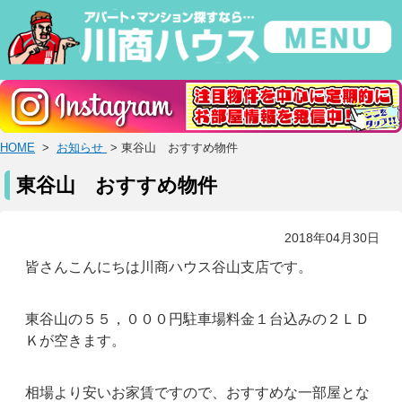
HOME
>
お知らせ
> 東谷山 おすすめ物件
東谷山 おすすめ物件
2018年04月30日
皆さんこんにちは川商ハウス谷山支店です。
東谷山の５５，０００円駐車場料金１台込みの２ＬＤ
Ｋが空きます。
相場より安いお家賃ですので、おすすめな一部屋とな