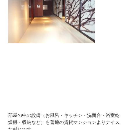
部屋の中の設備（お風呂・キッチン・洗面台・浴室乾
燥機・収納など）も普通の賃貸マンションよりナイス
な感じです。