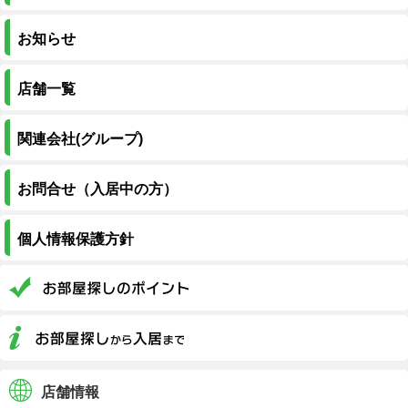
お知らせ
店舗一覧
関連会社(グループ)
お問合せ（入居中の方）
個人情報保護方針
店舗情報