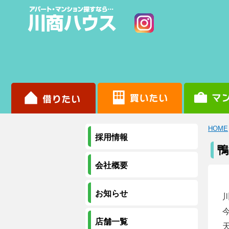
HOME
採用情報
鴨
会社概要
お知らせ
店舗一覧