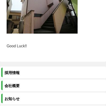
Good Luck!!
採用情報
会社概要
お知らせ