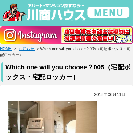
HOME
>
お知らせ
> Which one will you choose？005（宅配ボックス・宅
配ロッカー）
Which one will you choose？005（宅配ボ
ックス・宅配ロッカー）
2018年06月11日