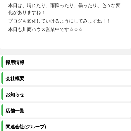
本日は、晴れたり、雨降ったり、曇ったり、色々な変
化がありますね！！
ブログも変化していけるようにしてみますね！！
本日も川商ハウス営業中です☆☆☆
採用情報
会社概要
お知らせ
店舗一覧
関連会社(グループ)