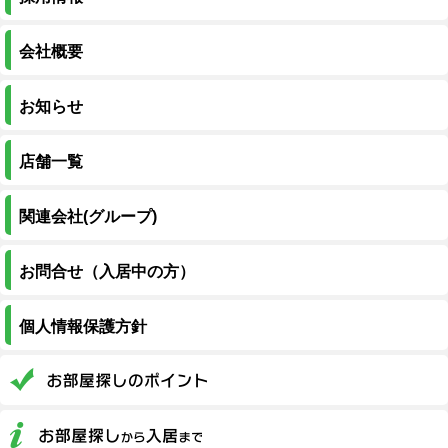
会社概要
お知らせ
店舗一覧
関連会社(グループ)
お問合せ（入居中の方）
個人情報保護方針