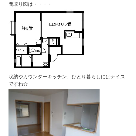
間取り図は・・・・
収納やカウンターキッチン、ひとり暮らしにはナイス
ですね☆